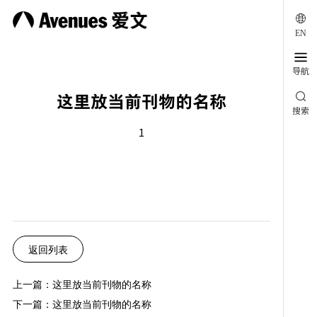

EN
导航

这里放当前刊物的名称
搜索
1
返回列表
上一篇：这里放当前刊物的名称
下一篇：这里放当前刊物的名称